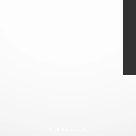
© Qualeads 2026