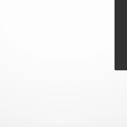
© Qualeads 2026